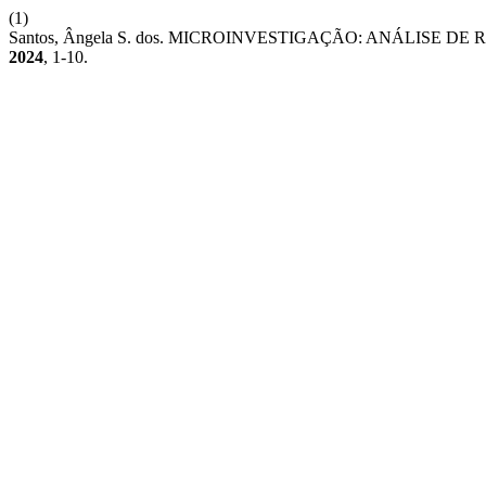
(1)
Santos, Ângela S. dos. MICROINVESTIGAÇÃO: ANÁLIS
2024
, 1-10.