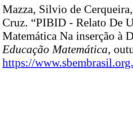
Mazza, Silvio de Cerqueira,
Cruz. “PIBID - Relato De 
Matemática Na inserção à 
Educação Matemática
, out
https://www.sbembrasil.org