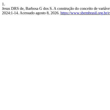
1.
Jesus DRS de, Barbosa G dos S. A construção do conceito de variáve
2024:1-14. Acessado agosto 8, 2026.
https://www.sbembrasil.org.br/e