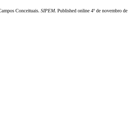
 Campos Conceituais.
SIPEM
. Published online 4º de novembro de