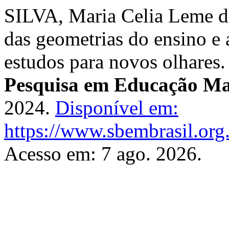
SILVA, Maria Celia Leme d
das geometrias do ensino e
estudos para novos olhares
Pesquisa em Educação Ma
2024.
Disponível em:
https://www.sbembrasil.org.
Acesso em: 7 ago. 2026.