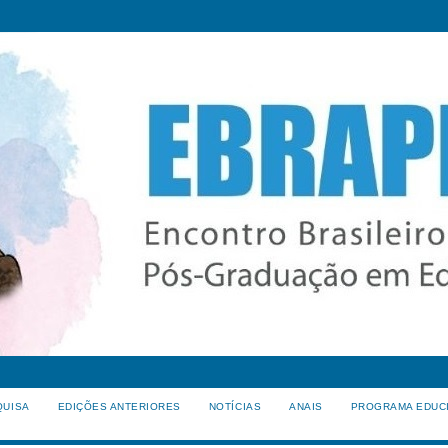
QUISA
EDIÇÕES ANTERIORES
NOTÍCIAS
ANAIS
PROGRAMA EDUC