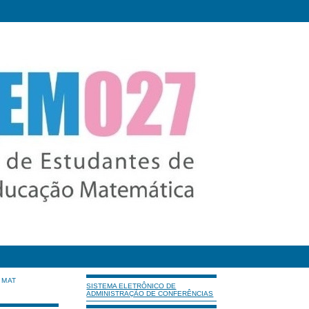
IMAT
SISTEMA ELETRÔNICO DE
ADMINISTRAÇÃO DE CONFERÊNCIAS