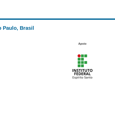
 Paulo, Brasil
Apoio