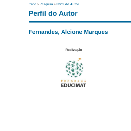
Capa
>
Pesquisa
>
Perfil do Autor
Perfil do Autor
Fernandes, Alcione Marques
Realização