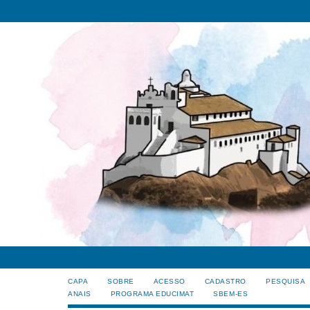
CAPA
SOBRE
ACESSO
CADASTRO
PESQUISA
ANAIS
PROGRAMA EDUCIMAT
SBEM-ES