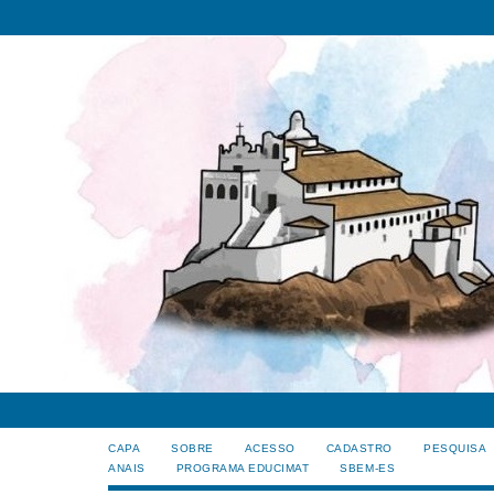
CAPA
SOBRE
ACESSO
CADASTRO
PESQUISA
ANAIS
PROGRAMA EDUCIMAT
SBEM-ES