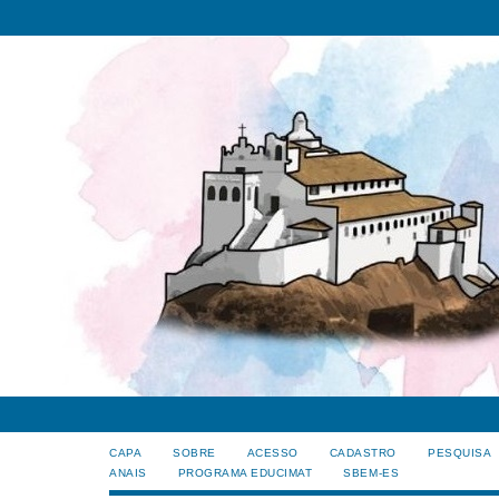
CAPA
SOBRE
ACESSO
CADASTRO
PESQUISA
ANAIS
PROGRAMA EDUCIMAT
SBEM-ES