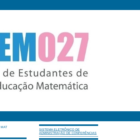
IMAT
SISTEMA ELETRÔNICO DE
ADMINISTRAÇÃO DE CONFERÊNCIAS