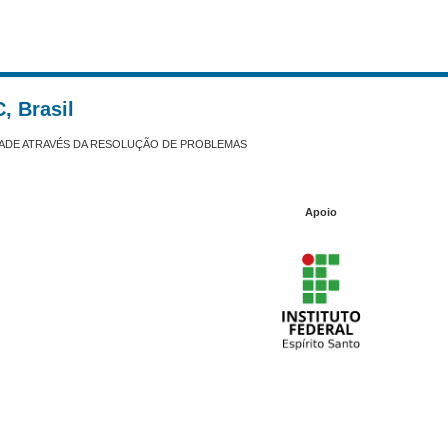
, Brasil
ADE ATRAVÉS DA RESOLUÇÃO DE PROBLEMAS
Apoio