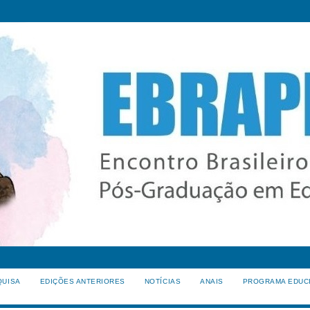
QUISA
EDIÇÕES ANTERIORES
NOTÍCIAS
ANAIS
PROGRAMA EDUC