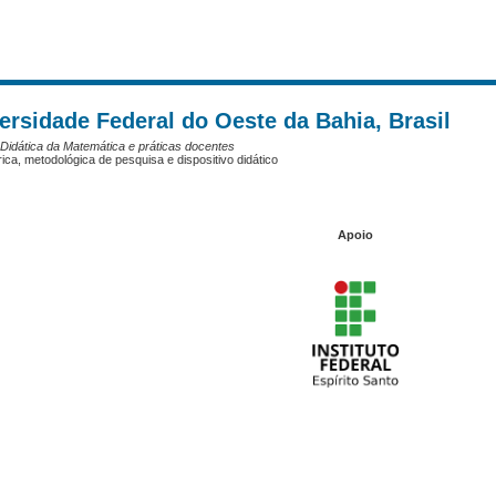
rsidade Federal do Oeste da Bahia, Brasil
 Didática da Matemática e práticas docentes
ca, metodológica de pesquisa e dispositivo didático
Apoio