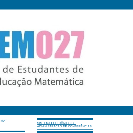
IMAT
SISTEMA ELETRÔNICO DE
ADMINISTRAÇÃO DE CONFERÊNCIAS