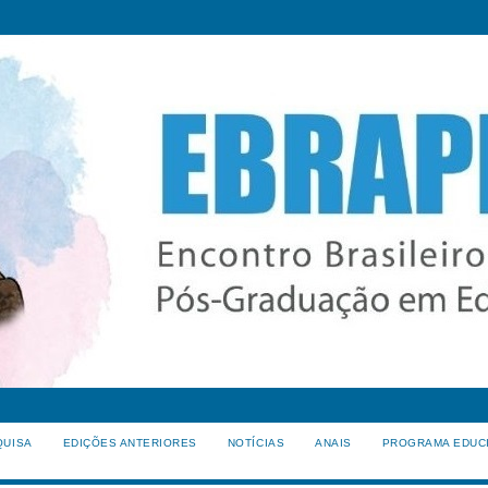
QUISA
EDIÇÕES ANTERIORES
NOTÍCIAS
ANAIS
PROGRAMA EDUC