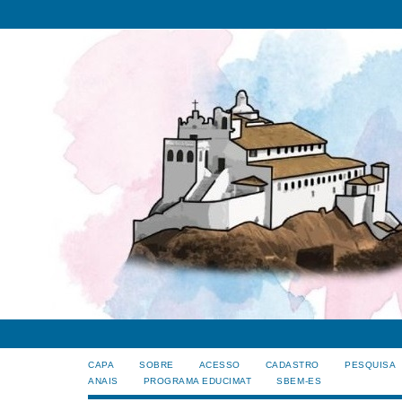
CAPA
SOBRE
ACESSO
CADASTRO
PESQUISA
ANAIS
PROGRAMA EDUCIMAT
SBEM-ES