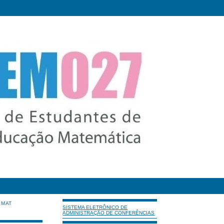
IMAT
SISTEMA ELETRÔNICO DE
ADMINISTRAÇÃO DE CONFERÊNCIAS