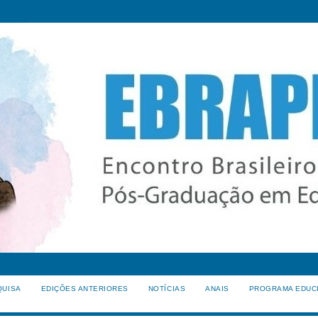
QUISA
EDIÇÕES ANTERIORES
NOTÍCIAS
ANAIS
PROGRAMA EDUC