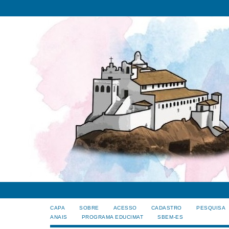
CAPA
SOBRE
ACESSO
CADASTRO
PESQUISA
ANAIS
PROGRAMA EDUCIMAT
SBEM-ES