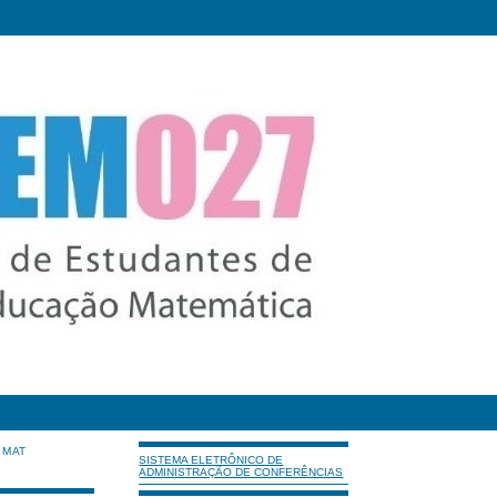
IMAT
SISTEMA ELETRÔNICO DE
ADMINISTRAÇÃO DE CONFERÊNCIAS