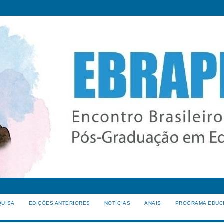
QUISA
EDIÇÕES ANTERIORES
NOTÍCIAS
ANAIS
PROGRAMA EDUC