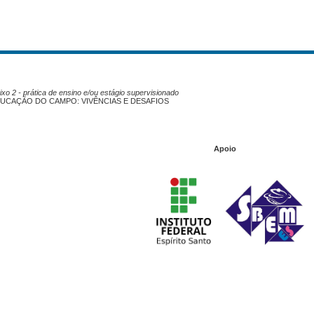
xo 2 - prática de ensino e/ou estágio supervisionado
DUCAÇÃO DO CAMPO: VIVÊNCIAS E DESAFIOS
Apoio