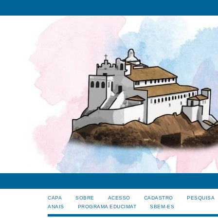
CAPA
SOBRE
ACESSO
CADASTRO
PESQUISA
ANAIS
PROGRAMA EDUCIMAT
SBEM-ES