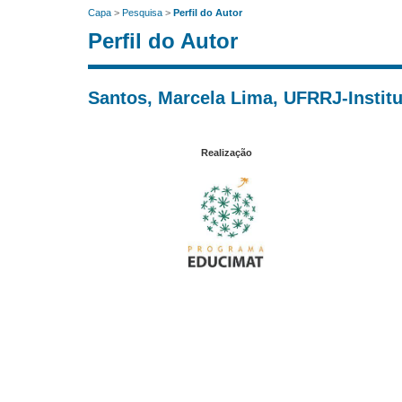
Capa
>
Pesquisa
>
Perfil do Autor
Perfil do Autor
Santos, Marcela Lima, UFRRJ-Institut
Realização