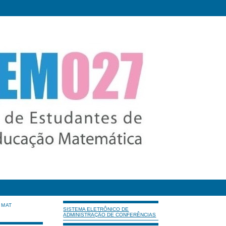
IMAT
SISTEMA ELETRÔNICO DE
ADMINISTRAÇÃO DE CONFERÊNCIAS