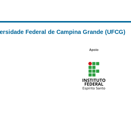
versidade Federal de Campina Grande (UFCG)
Apoio