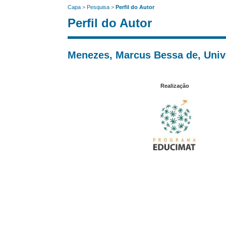
Capa
>
Pesquisa
>
Perfil do Autor
Perfil do Autor
Menezes, Marcus Bessa de, Uni
Realização