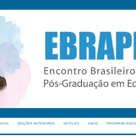
QUISA
EDIÇÕES ANTERIORES
NOTÍCIAS
ANAIS
PROGRAMA EDUC