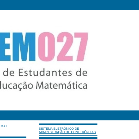
IMAT
SISTEMA ELETRÔNICO DE
ADMINISTRAÇÃO DE CONFERÊNCIAS