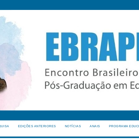
QUISA
EDIÇÕES ANTERIORES
NOTÍCIAS
ANAIS
PROGRAMA EDUC