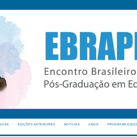
QUISA
EDIÇÕES ANTERIORES
NOTÍCIAS
ANAIS
PROGRAMA EDUC