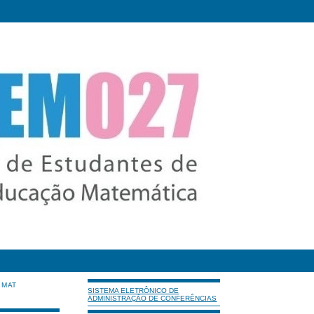
IMAT
SISTEMA ELETRÔNICO DE
ADMINISTRAÇÃO DE CONFERÊNCIAS