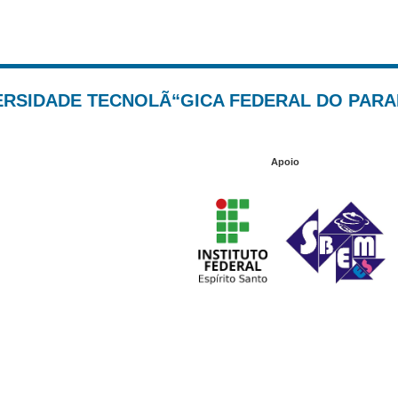
NIVERSIDADE TECNOLÃ“GICA FEDERAL DO PARA
Apoio