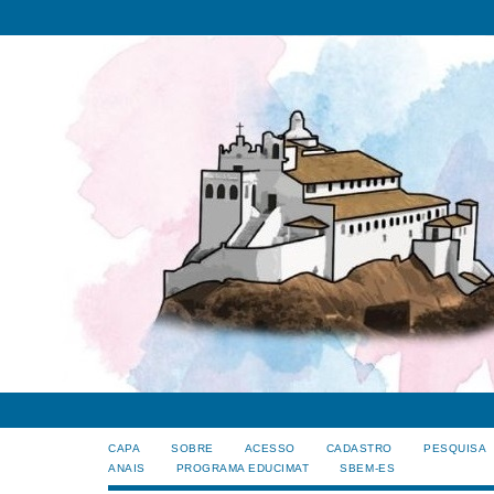
CAPA
SOBRE
ACESSO
CADASTRO
PESQUISA
ANAIS
PROGRAMA EDUCIMAT
SBEM-ES