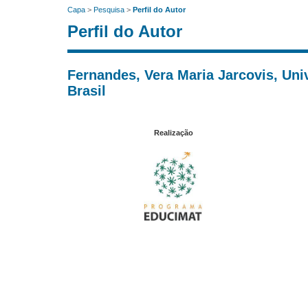
Capa
>
Pesquisa
>
Perfil do Autor
Perfil do Autor
Fernandes, Vera Maria Jarcovis, Uni
Brasil
Realização