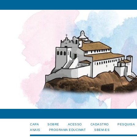
CAPA
SOBRE
ACESSO
CADASTRO
PESQUISA
ANAIS
PROGRAMA EDUCIMAT
SBEM-ES