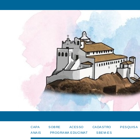
CAPA
SOBRE
ACESSO
CADASTRO
PESQUISA
ANAIS
PROGRAMA EDUCIMAT
SBEM-ES