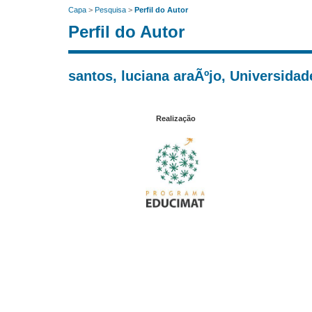
Capa
>
Pesquisa
>
Perfil do Autor
Perfil do Autor
santos, luciana araÃºjo, Universidad
Realização