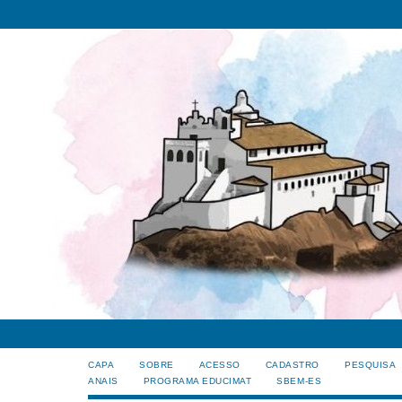
CAPA
SOBRE
ACESSO
CADASTRO
PESQUISA
ANAIS
PROGRAMA EDUCIMAT
SBEM-ES