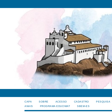
CAPA
SOBRE
ACESSO
CADASTRO
PESQUISA
ANAIS
PROGRAMA EDUCIMAT
SBEM-ES