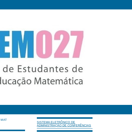
IMAT
SISTEMA ELETRÔNICO DE
ADMINISTRAÇÃO DE CONFERÊNCIAS