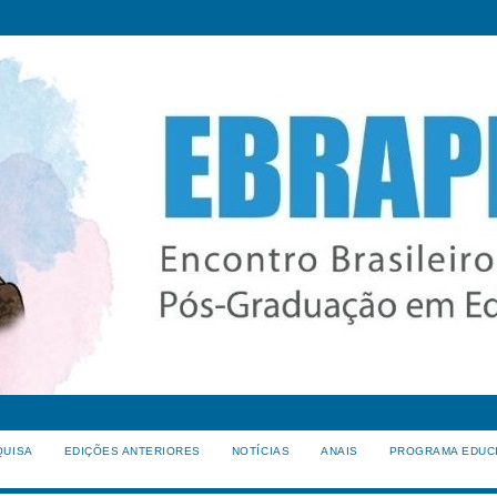
QUISA
EDIÇÕES ANTERIORES
NOTÍCIAS
ANAIS
PROGRAMA EDUC