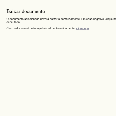
Baixar documento
O documento selecionado deverá baixar automaticamente. Em caso negativo, clique no 
executado.
Caso o documento não seja baixado automaticamente,
clique aqui
.