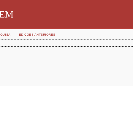
SBEM
QUISA
EDIÇÕES ANTERIORES