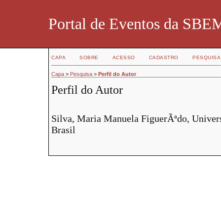
Portal de Eventos da SBE
CAPA
SOBRE
ACESSO
CADASTRO
PESQUISA
Capa
>
Pesquisa
>
Perfil do Autor
Perfil do Autor
Silva, Maria Manuela FiguerÃªdo, Univer
Brasil