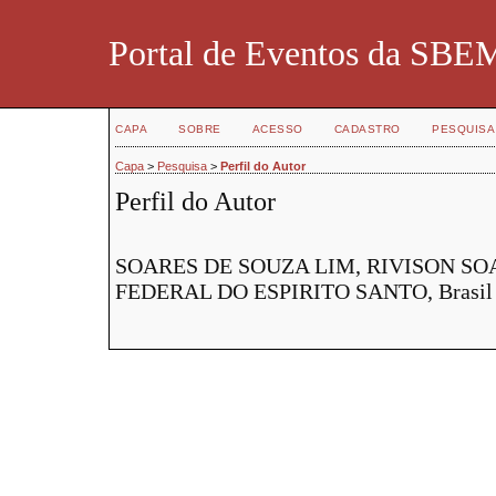
Portal de Eventos da SBE
CAPA
SOBRE
ACESSO
CADASTRO
PESQUISA
Capa
>
Pesquisa
>
Perfil do Autor
Perfil do Autor
SOARES DE SOUZA LIM, RIVISON SOA
FEDERAL DO ESPIRITO SANTO, Brasil