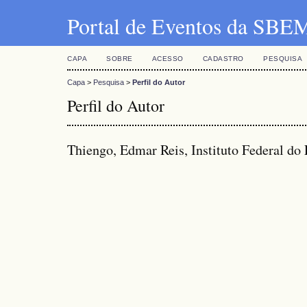
Portal de Eventos da SBE
CAPA
SOBRE
ACESSO
CADASTRO
PESQUISA
Capa
>
Pesquisa
>
Perfil do Autor
Perfil do Autor
Thiengo, Edmar Reis, Instituto Federal do 