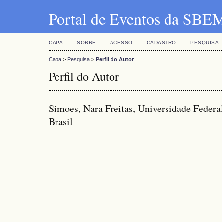
Portal de Eventos da SBE
CAPA
SOBRE
ACESSO
CADASTRO
PESQUISA
Capa
>
Pesquisa
>
Perfil do Autor
Perfil do Autor
Simoes, Nara Freitas, Universidade Federa
Brasil