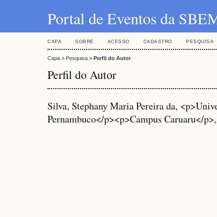
Portal de Eventos da SBE
CAPA
SOBRE
ACESSO
CADASTRO
PESQUISA
Capa
>
Pesquisa
>
Perfil do Autor
Perfil do Autor
Silva, Stephany Maria Pereira da, <p>Univ
Pernambuco</p><p>Campus Caruaru</p>, 