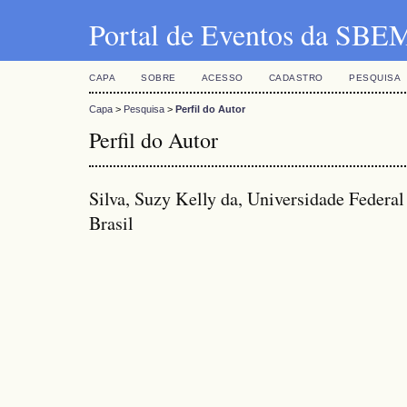
Portal de Eventos da SBE
CAPA
SOBRE
ACESSO
CADASTRO
PESQUISA
Capa
>
Pesquisa
>
Perfil do Autor
Perfil do Autor
Silva, Suzy Kelly da, Universidade Federa
Brasil