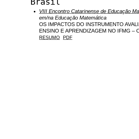
Brasil
VIII Encontro Catarinense de Educação M
em/na Educação Matemática
OS IMPACTOS DO INSTRUMENTO AVAL
ENSINO E APRENDIZAGEM NO IFMG –
RESUMO
PDF