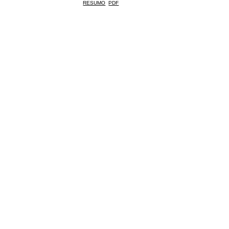
RESUMO
PDF