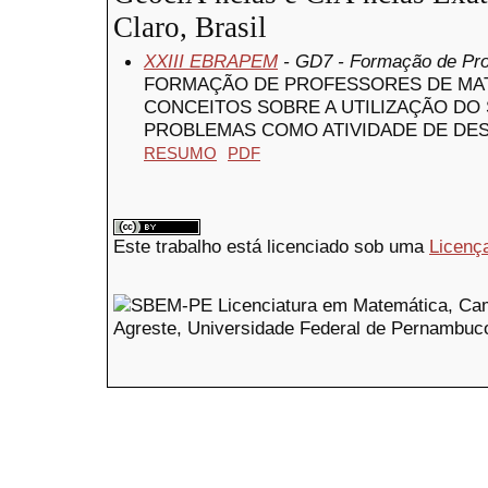
Claro, Brasil
XXIII EBRAPEM
- GD7 - Formação de Pr
FORMAÇÃO DE PROFESSORES DE MAT
CONCEITOS SOBRE A UTILIZAÇÃO DO
PROBLEMAS COMO ATIVIDADE DE DE
RESUMO
PDF
Este trabalho está licenciado sob uma
Licenç