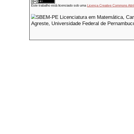
Este trabalho está licenciado sob uma
Licença Creative Commons Attri