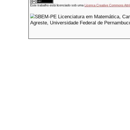
Este trabalho está licenciado sob uma
Licença Creative Commons Attri