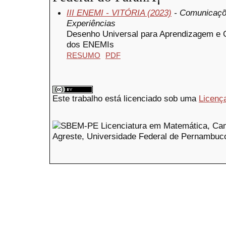
III ENEMI - VITÓRIA (2023)
- Comunicaçõe
Experiências
Desenho Universal para Aprendizagem e G
dos ENEMIs
RESUMO
PDF
Este trabalho está licenciado sob uma
Licenç