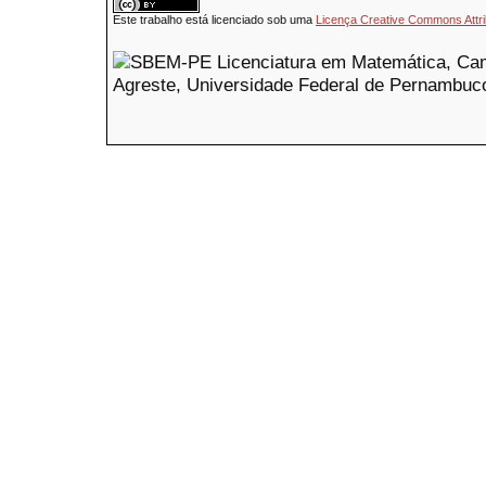
Este trabalho está licenciado sob uma
Licença Creative Commons Attri