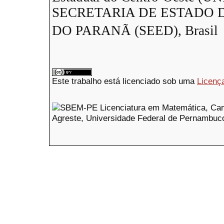
SECRETARIA DE ESTADO
DO PARANÃ (SEED), Brasil
Este trabalho está licenciado sob uma
Licenç