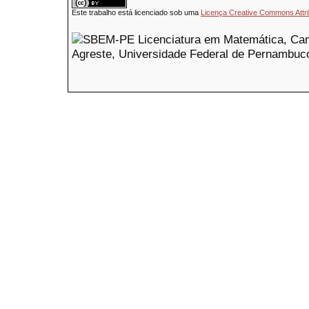
Este trabalho está licenciado sob uma
Licença Creative Commons Attri