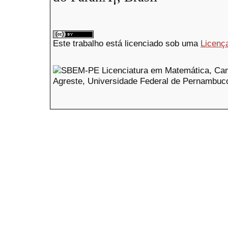
Este trabalho está licenciado sob uma
Licenç