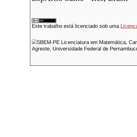
Este trabalho está licenciado sob uma
Licenç