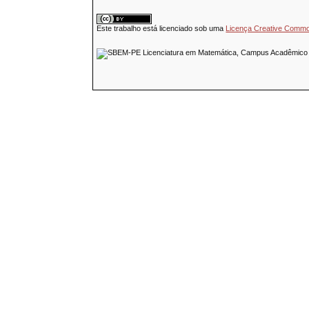
Este trabalho está licenciado sob uma
Licença Creative Common