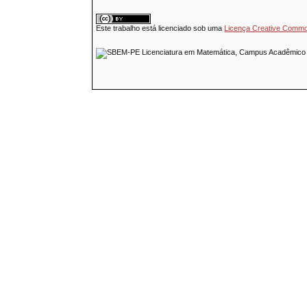
Este trabalho está licenciado sob uma
Licença Creative Common