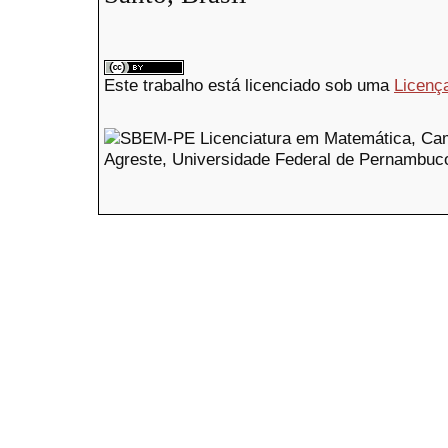
Este trabalho está licenciado sob uma
Licenç