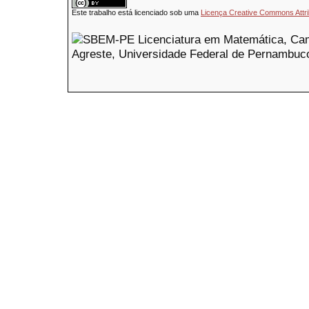
Este trabalho está licenciado sob uma
Licença Creative Commons Attri