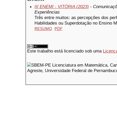
III ENEMI - VITÓRIA (2023)
- Comunicaçõe
Experiências
Três entre muitos: as percepções dos per
Habilidades ou Superdotação no Ensino M
RESUMO
PDF
Este trabalho está licenciado sob uma
Licenç