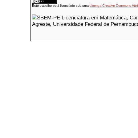
Este trabalho está licenciado sob uma
Licença Creative Commons Attri