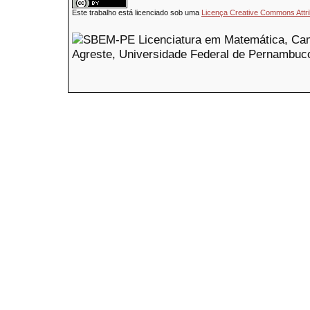
Este trabalho está licenciado sob uma
Licença Creative Commons Attri